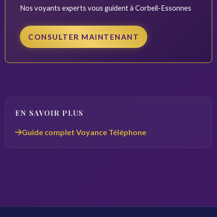
Nos voyants experts vous guident à Corbeil-Essonnes
CONSULTER MAINTENANT
EN SAVOIR PLUS
Guide complet Voyance Téléphone