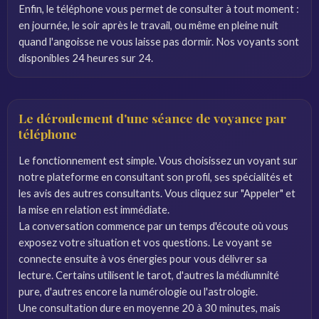
Enfin, le téléphone vous permet de consulter à tout moment :
en journée, le soir après le travail, ou même en pleine nuit
quand l'angoisse ne vous laisse pas dormir. Nos voyants sont
disponibles 24 heures sur 24.
Le déroulement d'une séance de voyance par
téléphone
Le fonctionnement est simple. Vous choisissez un voyant sur
notre plateforme en consultant son profil, ses spécialités et
les avis des autres consultants. Vous cliquez sur "Appeler" et
la mise en relation est immédiate.
La conversation commence par un temps d'écoute où vous
exposez votre situation et vos questions. Le voyant se
connecte ensuite à vos énergies pour vous délivrer sa
lecture. Certains utilisent le tarot, d'autres la médiumnité
pure, d'autres encore la numérologie ou l'astrologie.
Une consultation dure en moyenne 20 à 30 minutes, mais