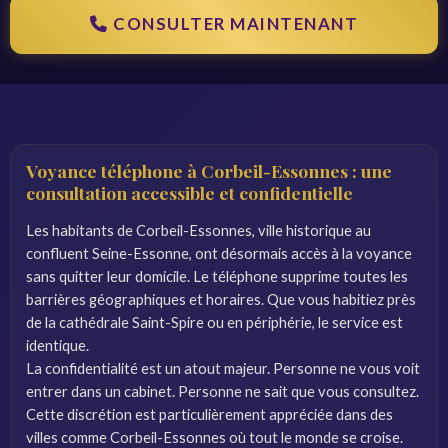
CONSULTER MAINTENANT
Voyance téléphone à Corbeil-Essonnes : une
consultation accessible et confidentielle
Les habitants de Corbeil-Essonnes, ville historique au
confluent Seine-Essonne, ont désormais accès à la voyance
sans quitter leur domicile. Le téléphone supprime toutes les
barrières géographiques et horaires. Que vous habitiez près
de la cathédrale Saint-Spire ou en périphérie, le service est
identique.
La confidentialité est un atout majeur. Personne ne vous voit
entrer dans un cabinet. Personne ne sait que vous consultez.
Cette discrétion est particulièrement appréciée dans des
villes comme Corbeil-Essonnes où tout le monde se croise.