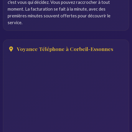
c'est vous qui décidez. Vous pouvez raccrocher à tout
moment. La facturation se fait à la minute, avec des
premières minutes souvent offertes pour découvrir le
service.
Voyance Téléphone à Corbeil-Essonnes