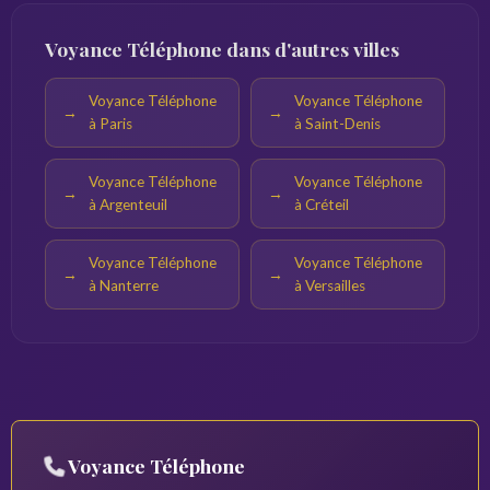
Voyance Téléphone dans d'autres villes
Voyance Téléphone
Voyance Téléphone
à Paris
à Saint-Denis
Voyance Téléphone
Voyance Téléphone
à Argenteuil
à Créteil
Voyance Téléphone
Voyance Téléphone
à Nanterre
à Versailles
Voyance Téléphone