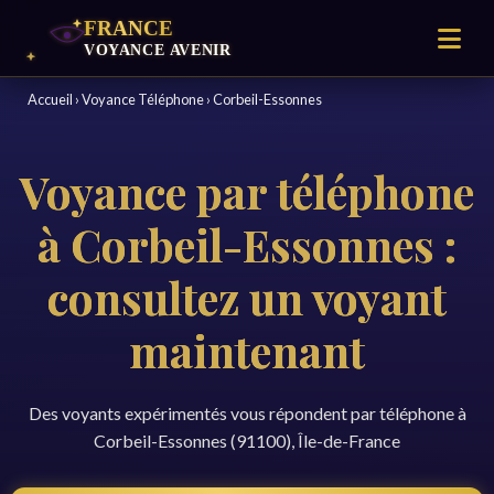
Accueil
›
Voyance Téléphone
›
Corbeil-Essonnes
Voyance par téléphone
à Corbeil-Essonnes :
consultez un voyant
maintenant
Des voyants expérimentés vous répondent par téléphone à
Corbeil-Essonnes (91100), Île-de-France