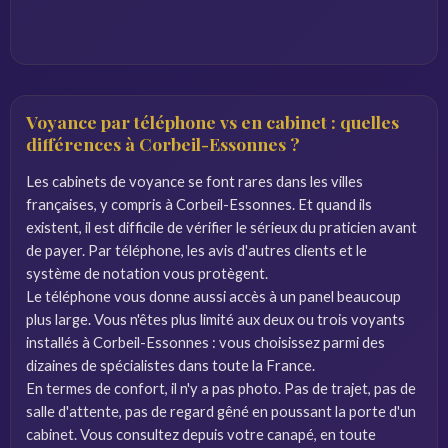
Voyance par téléphone vs en cabinet : quelles
différences à Corbeil-Essonnes ?
Les cabinets de voyance se font rares dans les villes
françaises, y compris à Corbeil-Essonnes. Et quand ils
existent, il est difficile de vérifier le sérieux du praticien avant
de payer. Par téléphone, les avis d'autres clients et le
système de notation vous protègent.
Le téléphone vous donne aussi accès à un panel beaucoup
plus large. Vous n'êtes plus limité aux deux ou trois voyants
installés à Corbeil-Essonnes : vous choisissez parmi des
dizaines de spécialistes dans toute la France.
En termes de confort, il n'y a pas photo. Pas de trajet, pas de
salle d'attente, pas de regard gêné en poussant la porte d'un
cabinet. Vous consultez depuis votre canapé, en toute