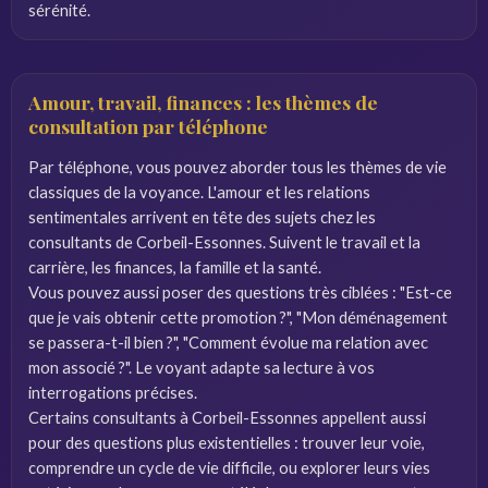
sérénité.
Amour, travail, finances : les thèmes de
consultation par téléphone
Par téléphone, vous pouvez aborder tous les thèmes de vie
classiques de la voyance. L'amour et les relations
sentimentales arrivent en tête des sujets chez les
consultants de Corbeil-Essonnes. Suivent le travail et la
carrière, les finances, la famille et la santé.
Vous pouvez aussi poser des questions très ciblées : "Est-ce
que je vais obtenir cette promotion ?", "Mon déménagement
se passera-t-il bien ?", "Comment évolue ma relation avec
mon associé ?". Le voyant adapte sa lecture à vos
interrogations précises.
Certains consultants à Corbeil-Essonnes appellent aussi
pour des questions plus existentielles : trouver leur voie,
comprendre un cycle de vie difficile, ou explorer leurs vies