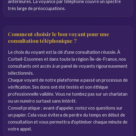
antérieures. La voyance par téléphone couvre un spectre
très large de préoccupations.
Comment choisir le bon voyant pour une
consultation téléphonique ?
Le choix du voyant est la clé d'une consultation réussie. À
Corbeil-Essonnes et dans toute la région Île-de-France, nos
consultants ont accès à un panel de voyants rigoureusement
sélectionnés.
Chaque voyant de notre plateforme a passé un processus de
vérification. Ses dons ont été testés et son éthique
professionnelle validée. Vous ne tombez pas sur un charlatan
ou un numéro surtaxé sans intérêt.
Conseil pratique : avant d'appeler, notez vos questions sur
un papier. Cela vous évitera de perdre du temps en début de
consultation et vous permettra d'optimiser chaque minute de
votre appel.