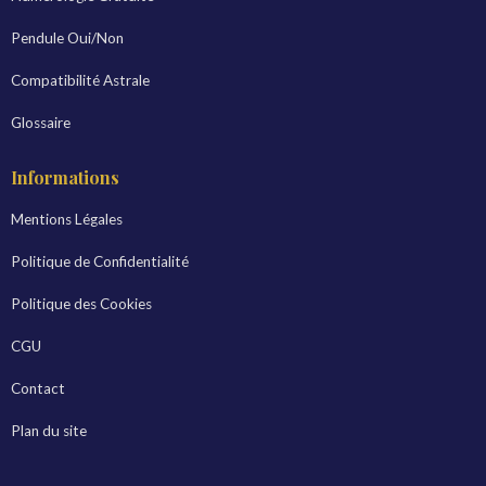
Pendule Oui/Non
Compatibilité Astrale
Glossaire
Informations
Mentions Légales
Politique de Confidentialité
Politique des Cookies
CGU
Contact
Plan du site