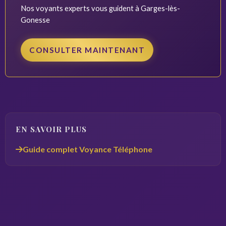
Nos voyants experts vous guident à Garges-lès-
Gonesse
CONSULTER MAINTENANT
EN SAVOIR PLUS
Guide complet Voyance Téléphone