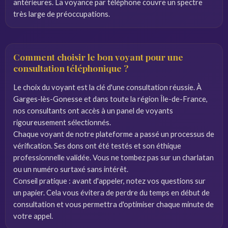
antérieures. La voyance par téléphone couvre un spectre
très large de préoccupations.
Comment choisir le bon voyant pour une
consultation téléphonique ?
Le choix du voyant est la clé d'une consultation réussie. À
Garges-lès-Gonesse et dans toute la région Île-de-France,
nos consultants ont accès à un panel de voyants
rigoureusement sélectionnés.
Chaque voyant de notre plateforme a passé un processus de
vérification. Ses dons ont été testés et son éthique
professionnelle validée. Vous ne tombez pas sur un charlatan
ou un numéro surtaxé sans intérêt.
Conseil pratique : avant d'appeler, notez vos questions sur
un papier. Cela vous évitera de perdre du temps en début de
consultation et vous permettra d'optimiser chaque minute de
votre appel.