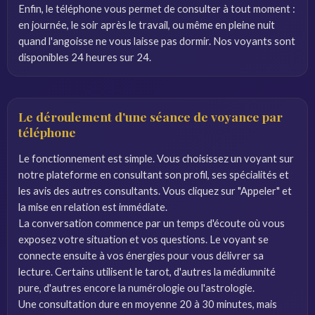
Enfin, le téléphone vous permet de consulter à tout moment :
en journée, le soir après le travail, ou même en pleine nuit
quand l'angoisse ne vous laisse pas dormir. Nos voyants sont
disponibles 24 heures sur 24.
Le déroulement d'une séance de voyance par
téléphone
Le fonctionnement est simple. Vous choisissez un voyant sur
notre plateforme en consultant son profil, ses spécialités et
les avis des autres consultants. Vous cliquez sur "Appeler" et
la mise en relation est immédiate.
La conversation commence par un temps d'écoute où vous
exposez votre situation et vos questions. Le voyant se
connecte ensuite à vos énergies pour vous délivrer sa
lecture. Certains utilisent le tarot, d'autres la médiumnité
pure, d'autres encore la numérologie ou l'astrologie.
Une consultation dure en moyenne 20 à 30 minutes, mais