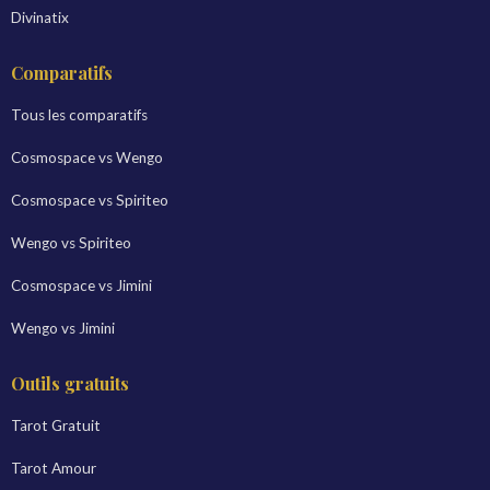
Divinatix
Comparatifs
Tous les comparatifs
Cosmospace vs Wengo
Cosmospace vs Spiriteo
Wengo vs Spiriteo
Cosmospace vs Jimini
Wengo vs Jimini
Outils gratuits
Tarot Gratuit
Tarot Amour