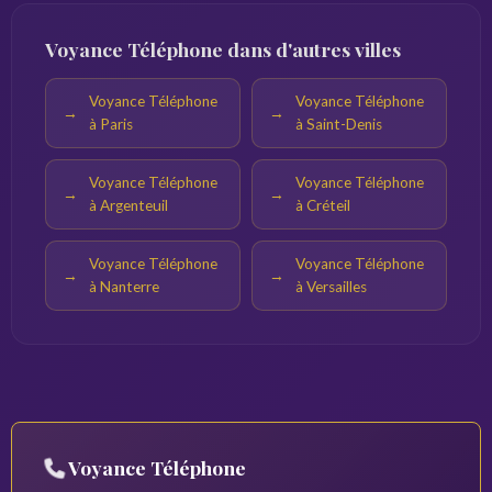
Voyance Téléphone dans d'autres villes
Voyance Téléphone
Voyance Téléphone
à Paris
à Saint-Denis
Voyance Téléphone
Voyance Téléphone
à Argenteuil
à Créteil
Voyance Téléphone
Voyance Téléphone
à Nanterre
à Versailles
Voyance Téléphone