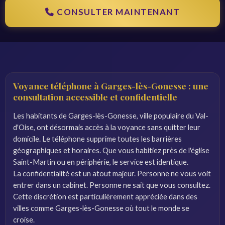
CONSULTER MAINTENANT
Voyance téléphone à Garges-lès-Gonesse : une
consultation accessible et confidentielle
Les habitants de Garges-lès-Gonesse, ville populaire du Val-
d'Oise, ont désormais accès à la voyance sans quitter leur
domicile. Le téléphone supprime toutes les barrières
géographiques et horaires. Que vous habitiez près de l'église
Saint-Martin ou en périphérie, le service est identique.
La confidentialité est un atout majeur. Personne ne vous voit
entrer dans un cabinet. Personne ne sait que vous consultez.
Cette discrétion est particulièrement appréciée dans des
villes comme Garges-lès-Gonesse où tout le monde se
croise.