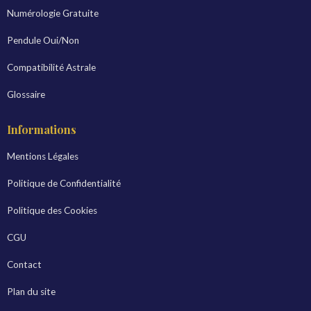
Numérologie Gratuite
Pendule Oui/Non
Compatibilité Astrale
Glossaire
Informations
Mentions Légales
Politique de Confidentialité
Politique des Cookies
CGU
Contact
Plan du site