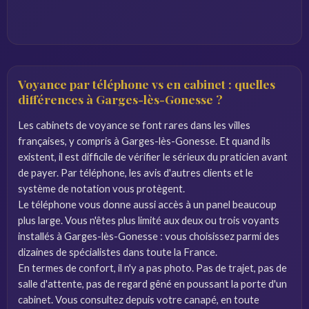
Voyance par téléphone vs en cabinet : quelles
différences à Garges-lès-Gonesse ?
Les cabinets de voyance se font rares dans les villes
françaises, y compris à Garges-lès-Gonesse. Et quand ils
existent, il est difficile de vérifier le sérieux du praticien avant
de payer. Par téléphone, les avis d'autres clients et le
système de notation vous protègent.
Le téléphone vous donne aussi accès à un panel beaucoup
plus large. Vous n'êtes plus limité aux deux ou trois voyants
installés à Garges-lès-Gonesse : vous choisissez parmi des
dizaines de spécialistes dans toute la France.
En termes de confort, il n'y a pas photo. Pas de trajet, pas de
salle d'attente, pas de regard gêné en poussant la porte d'un
cabinet. Vous consultez depuis votre canapé, en toute