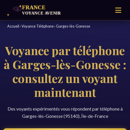
Accueil
›
Voyance Téléphone
›
Garges-lès-Gonesse
Voyance par téléphone
à Garges-lès-Gonesse :
consultez un voyant
maintenant
Des voyants expérimentés vous répondent par téléphone à
Garges-lès-Gonesse (95140), Île-de-France