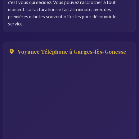
c'est vous qui décidez. Vous pouvez raccrocher à tout
moment. La facturation se fait à la minute, avec des
premières minutes souvent offertes pour découvrir le
service.
Voyance Téléphone à Garges-lès-Gonesse