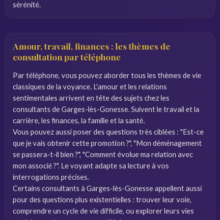
sérénité.
Amour, travail, finances : les thèmes de
consultation par téléphone
Par téléphone, vous pouvez aborder tous les thèmes de vie
classiques de la voyance. L'amour et les relations
sentimentales arrivent en tête des sujets chez les
consultants de Garges-lès-Gonesse. Suivent le travail et la
carrière, les finances, la famille et la santé.
Vous pouvez aussi poser des questions très ciblées : "Est-ce
que je vais obtenir cette promotion ?", "Mon déménagement
se passera-t-il bien ?", "Comment évolue ma relation avec
mon associé ?". Le voyant adapte sa lecture à vos
interrogations précises.
Certains consultants à Garges-lès-Gonesse appellent aussi
pour des questions plus existentielles : trouver leur voie,
comprendre un cycle de vie difficile, ou explorer leurs vies