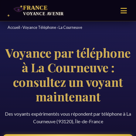
Accueil
›
Voyance Téléphone
›
La Courneuve
Voyance par téléphone
à La Courneuve :
consultez un voyant
maintenant
Des voyants expérimentés vous répondent par téléphone à La
Courneuve (93120), Île-de-France