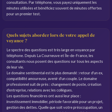
consultation. Par téléphone, vous payez uniquement les
minutes utilisées et bénéficiez souvent de minutes offertes
pour un premier test.
Quels sujets aborder lors de votre appel de
voyance ?
Le spectre des questions est très large en voyance par
téléphone. Depuis La Courneuve et Île-de-France, les
consultants nous posent des questions sur tous les aspects
de leur vie.
Le domaine sentimental est le plus demandé : retour d'un ex,
compatibilité amoureuse, avenir d'un couple. Le domaine
professionnel suit de près : changement de poste, création
d'entreprise, relations avec les collègues.
Les questions financières ont aussi leur place :
investissement immobilier, période favorable pour un projet,
gestion des dettes. Quelle que soit votre préoccupation, un