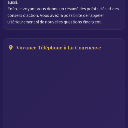
aussi.
Enfin, le voyant vous donne un résumé des points clés et des
conseils d'action. Vous avez la possibilité de rappeler
ultérieurement si de nouvelles questions émergent.
Voyance Téléphone à La Courneuve