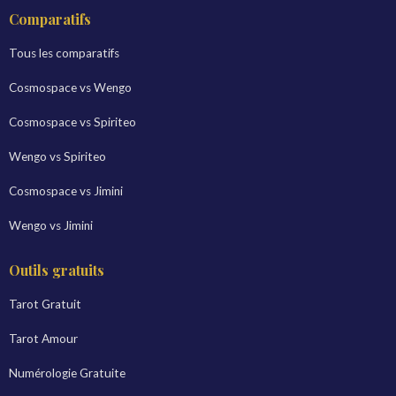
Comparatifs
Tous les comparatifs
Cosmospace vs Wengo
Cosmospace vs Spiriteo
Wengo vs Spiriteo
Cosmospace vs Jimini
Wengo vs Jimini
Outils gratuits
Tarot Gratuit
Tarot Amour
Numérologie Gratuite