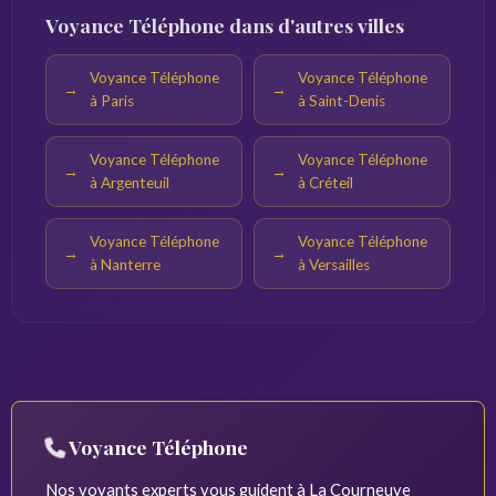
Voyance Téléphone dans d'autres villes
Voyance Téléphone
Voyance Téléphone
à Paris
à Saint-Denis
Voyance Téléphone
Voyance Téléphone
à Argenteuil
à Créteil
Voyance Téléphone
Voyance Téléphone
à Nanterre
à Versailles
Voyance Téléphone
Nos voyants experts vous guident à La Courneuve