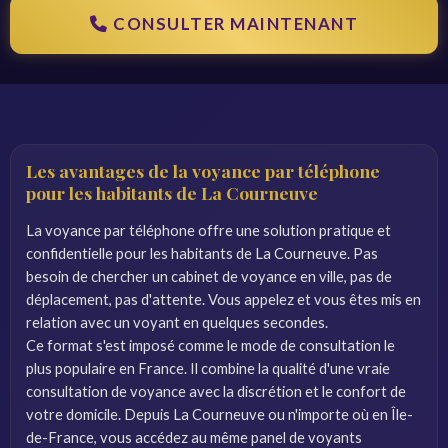
CONSULTER MAINTENANT
Les avantages de la voyance par téléphone
pour les habitants de La Courneuve
La voyance par téléphone offre une solution pratique et
confidentielle pour les habitants de La Courneuve. Pas
besoin de chercher un cabinet de voyance en ville, pas de
déplacement, pas d'attente. Vous appelez et vous êtes mis en
relation avec un voyant en quelques secondes.
Ce format s'est imposé comme le mode de consultation le
plus populaire en France. Il combine la qualité d'une vraie
consultation de voyance avec la discrétion et le confort de
votre domicile. Depuis La Courneuve ou n'importe où en Île-
de-France, vous accédez au même panel de voyants