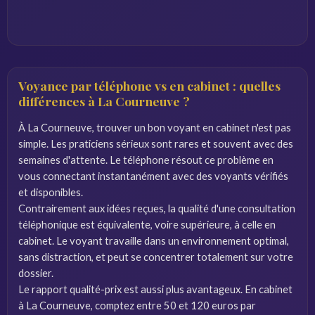
Voyance par téléphone vs en cabinet : quelles
différences à La Courneuve ?
À La Courneuve, trouver un bon voyant en cabinet n'est pas
simple. Les praticiens sérieux sont rares et souvent avec des
semaines d'attente. Le téléphone résout ce problème en
vous connectant instantanément avec des voyants vérifiés
et disponibles.
Contrairement aux idées reçues, la qualité d'une consultation
téléphonique est équivalente, voire supérieure, à celle en
cabinet. Le voyant travaille dans un environnement optimal,
sans distraction, et peut se concentrer totalement sur votre
dossier.
Le rapport qualité-prix est aussi plus avantageux. En cabinet
à La Courneuve, comptez entre 50 et 120 euros par