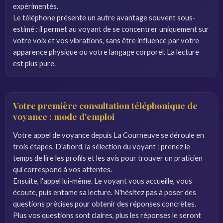
expérimentés.
Le téléphone présente un autre avantage souvent sous-
estimé : il permet au voyant de se concentrer uniquement sur
votre voix et vos vibrations, sans être influencé par votre
apparence physique ou votre langage corporel. La lecture
est plus pure.
Votre première consultation téléphonique de
voyance : mode d'emploi
Votre appel de voyance depuis La Courneuve se déroule en
trois étapes. D'abord, la sélection du voyant : prenez le
temps de lire les profils et les avis pour trouver un praticien
qui correspond à vos attentes.
Ensuite, l'appel lui-même. Le voyant vous accueille, vous
écoute, puis entame sa lecture. N'hésitez pas à poser des
questions précises pour obtenir des réponses concrètes.
Plus vos questions sont claires, plus les réponses le seront