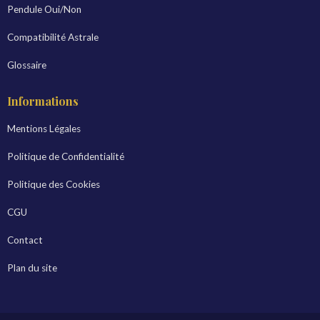
Pendule Oui/Non
Compatibilité Astrale
Glossaire
Informations
Mentions Légales
Politique de Confidentialité
Politique des Cookies
CGU
Contact
Plan du site