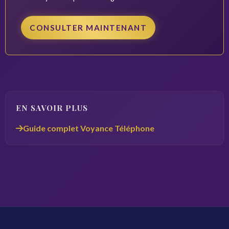
CONSULTER MAINTENANT
EN SAVOIR PLUS
Guide complet Voyance Téléphone