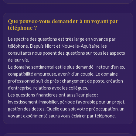
Que pouvez-vous demander à un voyant par
téléphone ?
Le spectre des questions est très large en voyance par
téléphone. Depuis Niort et Nouvelle-Aquitaine, les
consultants nous posent des questions sur tous les aspects
de leur vie.
Le domaine sentimental est le plus demandé : retour d'un ex,
compatibilité amoureuse, avenir d'un couple. Le domaine
professionnel suit de près : changement de poste, création
d'entreprise, relations avec les collègues.
Les questions financières ont aussi leur place :
investissement immobilier, période favorable pour un projet,
gestion des dettes. Quelle que soit votre préoccupation, un
voyant expérimenté saura vous éclairer par téléphone.