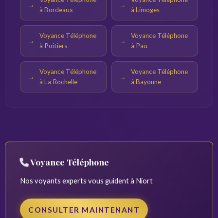
à Bordeaux
à Limoges
Voyance Téléphone
Voyance Téléphone
à Poitiers
à Pau
Voyance Téléphone
Voyance Téléphone
à La Rochelle
à Bayonne
Voyance Téléphone
Nos voyants experts vous guident à Niort
CONSULTER MAINTENANT