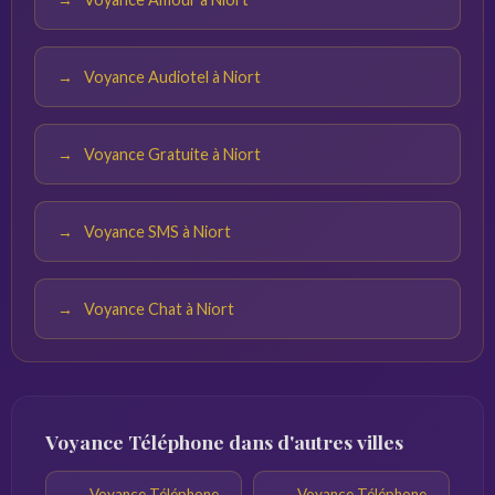
Voyance Audiotel à Niort
Voyance Gratuite à Niort
Voyance SMS à Niort
Voyance Chat à Niort
Voyance Téléphone dans d'autres villes
Voyance Téléphone
Voyance Téléphone