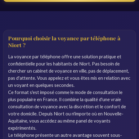
Pourquoi choisir la voyance par téléphone à
Niort ?
La voyance par téléphone offre une solution pratique et
confidentielle pour les habitants de Niort. Pas besoin de
chercher un cabinet de voyance en ville, pas de déplacement,
pas d'attente. Vous appelez et vous êtes mis en relation avec
un voyant en quelques secondes.
Ce format s'est imposé comme le mode de consultation le
plus populaire en France. Il combine la qualité d'une vraie
consultation de voyance avec la discrétion et le confort de
votre domicile. Depuis Niort ou n'importe où en Nouvelle-
Aquitaine, vous accédez au même panel de voyants
expérimentés.
Le téléphone présente un autre avantage souvent sous-