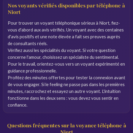
Nos voyants vérifiés disponibles par téléphone à
Niort
Pour trouver un voyant téléphonique sérieux à Niort, fiez-
vous d'abord aux avis vérifiés. Un voyant avec des centaines
d'avis positifs et une note élevée a fait ses preuves auprès
de consultants réels.
Vérifiez aussi les spécialités du voyant. Si votre question
concerne l'amour, choisissez un spécialiste du sentimental.
Pour le travail, orientez-vous vers un voyant expérimenté en
guidance professionnelle.
Profitez des minutes offertes pour tester la connexion avant
de vous engager. Si le feeling ne passe pas dans les premières
minutes, raccrochez et essayez un autre voyant. L'intuition
fonctionne dans les deux sens : vous devez vous sentir en
confiance.
Questions fréquentes sur la voyance téléphone à
Niort