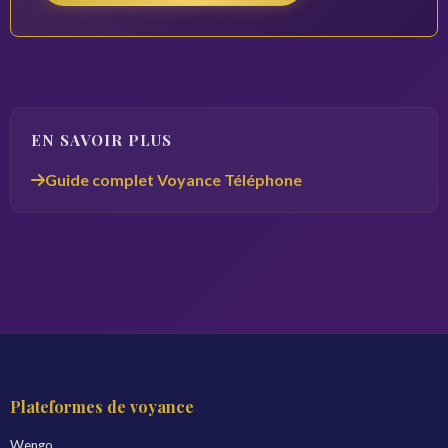
EN SAVOIR PLUS
Guide complet Voyance Téléphone
Plateformes de voyance
Wengo