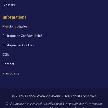
Glossaire
Informations
Mentions Légales
Politique de Confidentialité
Politique des Cookies
CGU
Contact
Plan du site
© 2026 France Voyance Avenir - Tous droits réservés
Ce site propose des services de divertissement. Les consultations de voyance ne