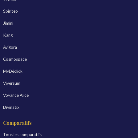
Spiriteo
Jimini
Kang
Avigora
Cosmospace
MyDéclick
Viversum
Voyance Alice
Divinatix
Comparatifs
Tous les comparatifs