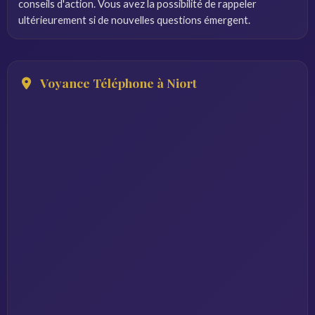
conseils d'action. Vous avez la possibilité de rappeler
ultérieurement si de nouvelles questions émergent.
Voyance Téléphone à Niort