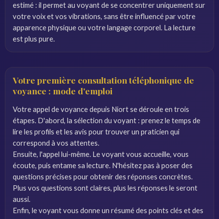
estimé : il permet au voyant de se concentrer uniquement sur
votre voix et vos vibrations, sans être influencé par votre
apparence physique ou votre langage corporel. La lecture
est plus pure.
Votre première consultation téléphonique de
voyance : mode d'emploi
Votre appel de voyance depuis Niort se déroule en trois
étapes. D'abord, la sélection du voyant : prenez le temps de
lire les profils et les avis pour trouver un praticien qui
correspond à vos attentes.
Ensuite, l'appel lui-même. Le voyant vous accueille, vous
écoute, puis entame sa lecture. N'hésitez pas à poser des
questions précises pour obtenir des réponses concrètes.
Plus vos questions sont claires, plus les réponses le seront
aussi.
Enfin, le voyant vous donne un résumé des points clés et des