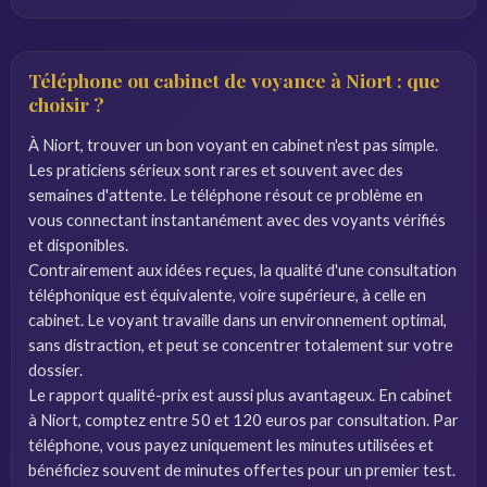
Téléphone ou cabinet de voyance à Niort : que
choisir ?
À Niort, trouver un bon voyant en cabinet n'est pas simple.
Les praticiens sérieux sont rares et souvent avec des
semaines d'attente. Le téléphone résout ce problème en
vous connectant instantanément avec des voyants vérifiés
et disponibles.
Contrairement aux idées reçues, la qualité d'une consultation
téléphonique est équivalente, voire supérieure, à celle en
cabinet. Le voyant travaille dans un environnement optimal,
sans distraction, et peut se concentrer totalement sur votre
dossier.
Le rapport qualité-prix est aussi plus avantageux. En cabinet
à Niort, comptez entre 50 et 120 euros par consultation. Par
téléphone, vous payez uniquement les minutes utilisées et
bénéficiez souvent de minutes offertes pour un premier test.