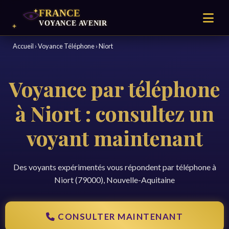
Accueil
›
Voyance Téléphone
›
Niort
Voyance par téléphone
à Niort : consultez un
voyant maintenant
Des voyants expérimentés vous répondent par téléphone à
Niort (79000), Nouvelle-Aquitaine
CONSULTER MAINTENANT