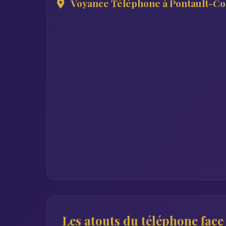
Voyance Téléphone à Pontault-C
Les atouts du téléphone face 