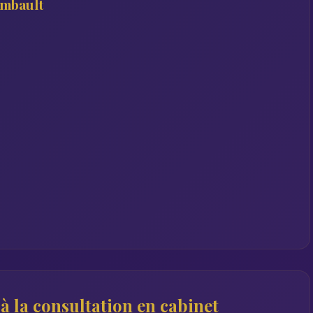
ombault
à la consultation en cabinet