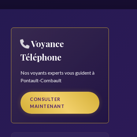
Voyance
Téléphone
Nos voyants experts vous guident à
Pontault-Combault
CONSULTER
MAINTENANT