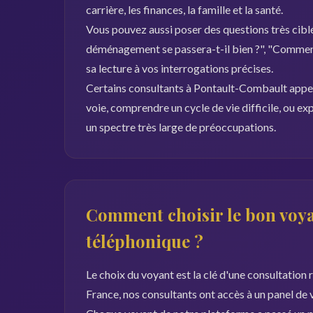
carrière, les finances, la famille et la santé.
Vous pouvez aussi poser des questions très ciblé
déménagement se passera-t-il bien ?", "Comment
sa lecture à vos interrogations précises.
Certains consultants à Pontault-Combault appelle
voie, comprendre un cycle de vie difficile, ou ex
un spectre très large de préoccupations.
Comment choisir le bon voya
téléphonique ?
Le choix du voyant est la clé d'une consultation
France, nos consultants ont accès à un panel de