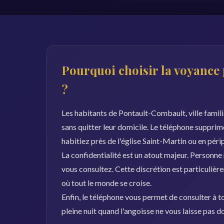
Pourquoi choisir la voyance
?
Les habitants de Pontault-Combault, ville famili
sans quitter leur domicile. Le téléphone supprim
habitiez près de l'église Saint-Martin ou en périp
La confidentialité est un atout majeur. Personne
vous consultez. Cette discrétion est particuli
où tout le monde se croise.
Enfin, le téléphone vous permet de consulter à to
pleine nuit quand l'angoisse ne vous laisse pas 