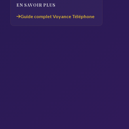
EN SAVOIR PLUS
Guide complet Voyance Téléphone