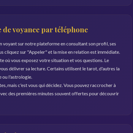
 de voyance par téléphone
 voyant sur notre plateforme en consultant son profil, ses
ous cliquez sur "Appeler" et la mise en relation est immédiate.
 où vous exposez votre situation et vos questions. Le
s délivrer sa lecture. Certains utilisent le tarot, d'autres la
ou l'astrologie.
es, mais c'est vous qui décidez. Vous pouvez raccrocher à
, avec des premières minutes souvent offertes pour découvrir