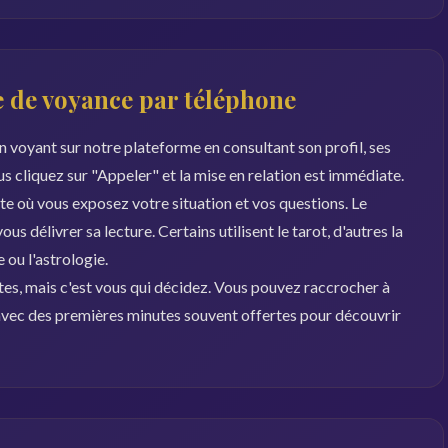
 de voyance par téléphone
 voyant sur notre plateforme en consultant son profil, ses
ous cliquez sur "Appeler" et la mise en relation est immédiate.
 où vous exposez votre situation et vos questions. Le
s délivrer sa lecture. Certains utilisent le tarot, d'autres la
ou l'astrologie.
es, mais c'est vous qui décidez. Vous pouvez raccrocher à
, avec des premières minutes souvent offertes pour découvrir