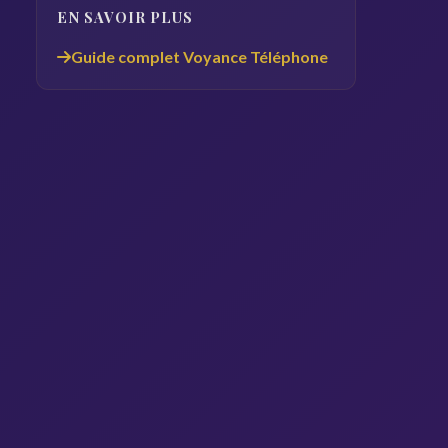
EN SAVOIR PLUS
Guide complet Voyance Téléphone