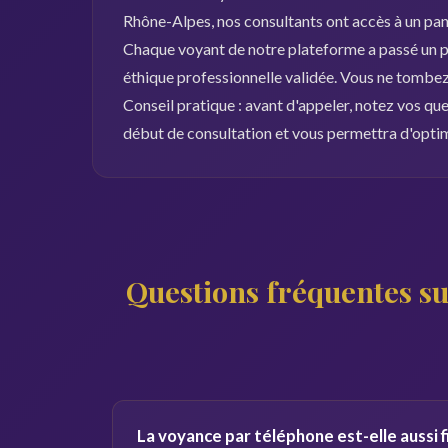
Rhône-Alpes, nos consultants ont accès à un pa
Chaque voyant de notre plateforme a passé un pr
éthique professionnelle validée. Vous ne tombez 
Conseil pratique : avant d'appeler, notez vos qu
début de consultation et vous permettra d'opti
Questions fréquentes su
La voyance par téléphone est-elle aussi f