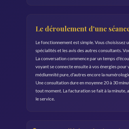
Le déroulement d'une séance
Le fonctionnement est simple. Vous choisissez un
spécialités et les avis des autres consultants. V
La conversation commence par un temps d'écoute
voyant se connecte ensuite à vos énergies pour vou
médiumnité pure, d'autres encore la numérologie 
Une consultation dure en moyenne 20 à 30 minut
tout moment. La facturation se fait à la minute
le service.