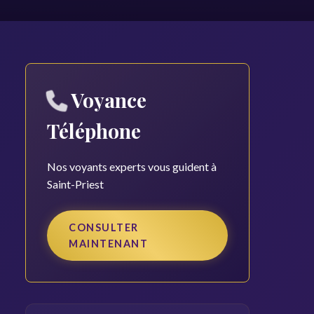
Voyance
Téléphone
Nos voyants experts vous guident à
Saint-Priest
CONSULTER
MAINTENANT