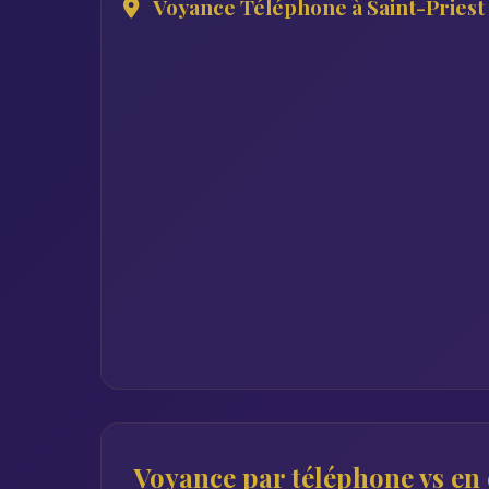
Voyance Téléphone à Saint-Priest
Voyance par téléphone vs en c