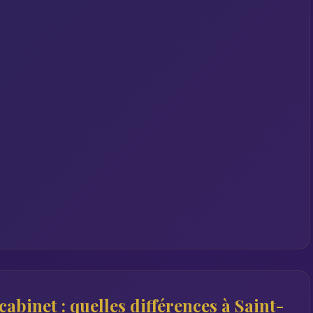
abinet : quelles différences à Saint-