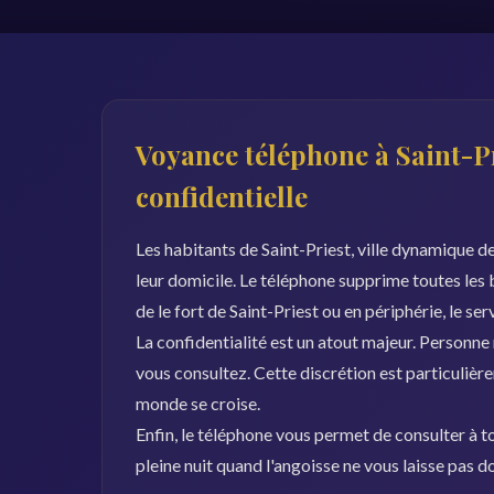
Voyance téléphone à Saint-Pr
confidentielle
Les habitants de Saint-Priest, ville dynamique de
leur domicile. Le téléphone supprime toutes les
de le fort de Saint-Priest ou en périphérie, le ser
La confidentialité est un atout majeur. Personne
vous consultez. Cette discrétion est particulièr
monde se croise.
Enfin, le téléphone vous permet de consulter à to
pleine nuit quand l'angoisse ne vous laisse pas 