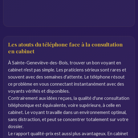
Les atouts du téléphone face à la consultation
en cabinet
À Sainte-Geneviève-des-Bois, trouver un bon voyant en
cabinet n'est pas simple. Les praticiens sérieux sont rares et
souvent avec des semaines d'attente. Le téléphone résout
ce problème en vous connectant instantanément avec des
voyants vérifiés et disponibles.
Contrairement aux idées reçues, la qualité d'une consultation
téléphonique est équivalente, voire supérieure, à celle en
cabinet. Le voyant travaille dans un environnement optimal,
sans distraction, et peut se concentrer totalement sur votre
dossier.
Le rapport qualité-prix est aussi plus avantageux. En cabinet