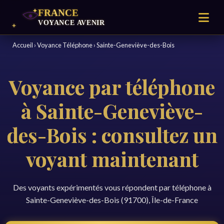
Accueil
›
Voyance Téléphone
›
Sainte-Geneviève-des-Bois
Voyance par téléphone
à Sainte-Geneviève-
des-Bois : consultez un
voyant maintenant
Des voyants expérimentés vous répondent par téléphone à
Sainte-Geneviève-des-Bois (91700), Île-de-France