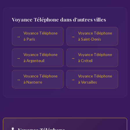
Voyance Téléphone dans d'autres villes
Voyance Téléphone
Voyance Téléphone
à Paris
à Saint-Denis
Voyance Téléphone
Voyance Téléphone
à Argenteuil
à Créteil
Voyance Téléphone
Voyance Téléphone
à Nanterre
à Versailles
Voyance Téléphone