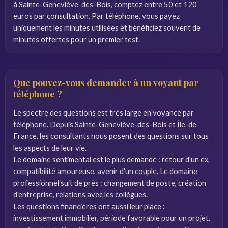
à Sainte-Geneviève-des-Bois, comptez entre 50 et 120
euros par consultation. Par téléphone, vous payez
uniquement les minutes utilisées et bénéficiez souvent de
minutes offertes pour un premier test.
Que pouvez-vous demander à un voyant par
téléphone ?
Le spectre des questions est très large en voyance par
téléphone. Depuis Sainte-Geneviève-des-Bois et Île-de-
France, les consultants nous posent des questions sur tous
les aspects de leur vie.
Le domaine sentimental est le plus demandé : retour d'un ex,
compatibilité amoureuse, avenir d'un couple. Le domaine
professionnel suit de près : changement de poste, création
d'entreprise, relations avec les collègues.
Les questions financières ont aussi leur place :
investissement immobilier, période favorable pour un projet,