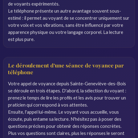
de voyants expérimentés.
Le téléphone présente un autre avantage souvent sous-
estimé : il permet au voyant de se concentrer uniquement sur
votre voix et vos vibrations, sans être influencé par votre
apparence physique ou votre langage corporel. La lecture
est plus pure.
Le déroulement d'une séance de voyance par
téléphone
Votre appel de voyance depuis Sainte-Geneviève-des-Bois
se déroule en trois étapes. D'abord, la sélection du voyant :
prenez le temps de lire les profils et les avis pour trouver un
praticien qui correspond à vos attentes.
Ensuite, l'appel lui-même. Le voyant vous accueille, vous
écoute, puis entame sa lecture. N'hésitez pas à poser des
questions précises pour obtenir des réponses concrètes.
Plus vos questions sont claires, plus les réponses le seront