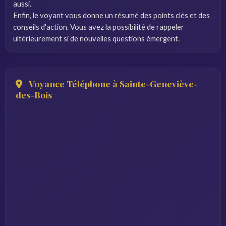
aussi.
Enfin, le voyant vous donne un résumé des points clés et des
conseils d'action. Vous avez la possibilité de rappeler
ultérieurement si de nouvelles questions émergent.
Voyance Téléphone à Sainte-Geneviève-
des-Bois