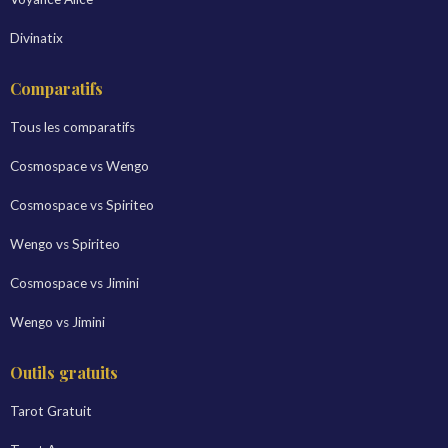
Divinatix
Comparatifs
Tous les comparatifs
Cosmospace vs Wengo
Cosmospace vs Spiriteo
Wengo vs Spiriteo
Cosmospace vs Jimini
Wengo vs Jimini
Outils gratuits
Tarot Gratuit