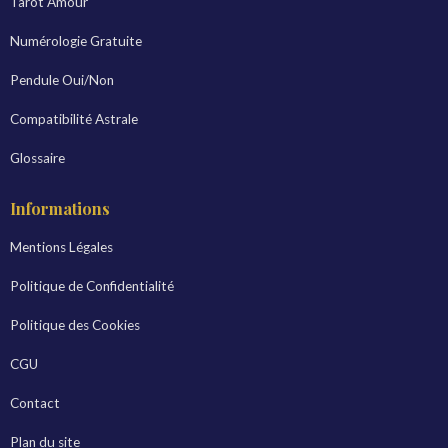
Tarot Amour
Numérologie Gratuite
Pendule Oui/Non
Compatibilité Astrale
Glossaire
Informations
Mentions Légales
Politique de Confidentialité
Politique des Cookies
CGU
Contact
Plan du site