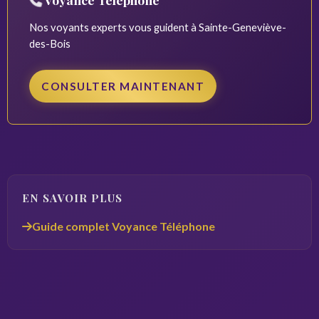
Nos voyants experts vous guident à Sainte-Geneviève-
des-Bois
CONSULTER MAINTENANT
EN SAVOIR PLUS
Guide complet Voyance Téléphone