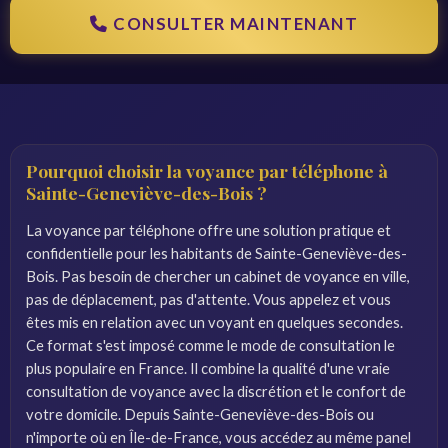
CONSULTER MAINTENANT
Pourquoi choisir la voyance par téléphone à
Sainte-Geneviève-des-Bois ?
La voyance par téléphone offre une solution pratique et
confidentielle pour les habitants de Sainte-Geneviève-des-
Bois. Pas besoin de chercher un cabinet de voyance en ville,
pas de déplacement, pas d'attente. Vous appelez et vous
êtes mis en relation avec un voyant en quelques secondes.
Ce format s'est imposé comme le mode de consultation le
plus populaire en France. Il combine la qualité d'une vraie
consultation de voyance avec la discrétion et le confort de
votre domicile. Depuis Sainte-Geneviève-des-Bois ou
n'importe où en Île-de-France, vous accédez au même panel