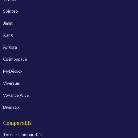
Spiriteo
Jimini
Kang
Avigora
Cosmospace
MyDéclick
Viversum
Voyance Alice
Divinatix
Comparatifs
Tous les comparatifs