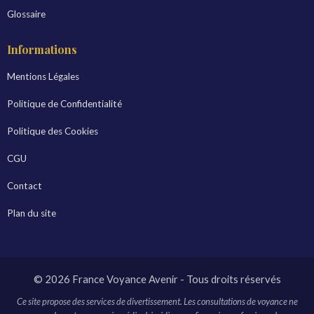
Glossaire
Informations
Mentions Légales
Politique de Confidentialité
Politique des Cookies
CGU
Contact
Plan du site
© 2026 France Voyance Avenir - Tous droits réservés
Ce site propose des services de divertissement. Les consultations de voyance ne