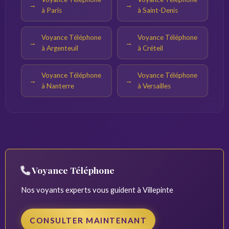
à Paris
à Saint-Denis
Voyance Téléphone
Voyance Téléphone
à Argenteuil
à Créteil
Voyance Téléphone
Voyance Téléphone
à Nanterre
à Versailles
Voyance Téléphone
Nos voyants experts vous guident à Villepinte
CONSULTER MAINTENANT