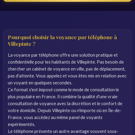
Pourquoi choisir la voyance par téléphone à
Villepinte ?
La voyance par téléphone offre une solution pratique et
confidentielle pour les habitants de Villepinte. Pas besoin de
chercher un cabinet de voyance en ville, pas de déplacement,
pas d'attente. Vous appelez et vous êtes mis en relation avec
un voyant en quelques secondes.
Ce format s'est imposé comme le mode de consultation le
plus populaire en France. Il combine la qualité d'une vraie
consultation de voyance avec la discrétion et le confort de
votre domicile. Depuis Villepinte ou n'importe où en Île-de-
France, vous accédez au même panel de voyants
expérimentés.
Le téléphone présente un autre avantage souvent sous-