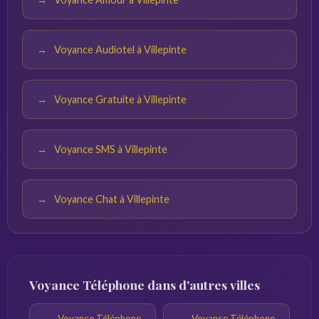
Voyance Audiotel à Villepinte
Voyance Gratuite à Villepinte
Voyance SMS à Villepinte
Voyance Chat à Villepinte
Voyance Téléphone dans d'autres villes
Voyance Téléphone
Voyance Téléphone