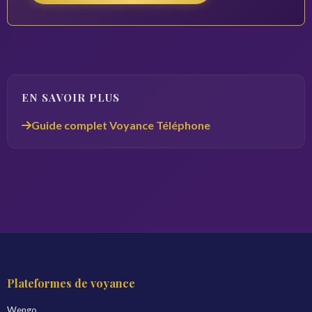
EN SAVOIR PLUS
Guide complet Voyance Téléphone
Plateformes de voyance
Wengo