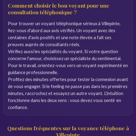
Comment choisir le bon voyant pour une
consultation téléphonique ?
Pour trouver un voyant téléphonique sérieux à Villepinte,
fiez-vous d'abord aux avis vérifiés. Un voyant avec des
centaines d'avis positifs et une note élevée a fait ses
preuves auprès de consultants réels.
Vérifiez aussi les spécialités du voyant. Si votre question
concerne l'amour, choisissez un spécialiste du sentimental.
Pour le travail, orientez-vous vers un voyant expérimenté en
guidance professionnelle.
Profitez des minutes offertes pour tester la connexion avant
de vous engager. Si le feeling ne passe pas dans les premières
minutes, raccrochez et essayez un autre voyant. L'intuition
fonctionne dans les deux sens : vous devez vous sentir en
confiance.
Questions fréquentes sur la voyance téléphone à
Villepinte