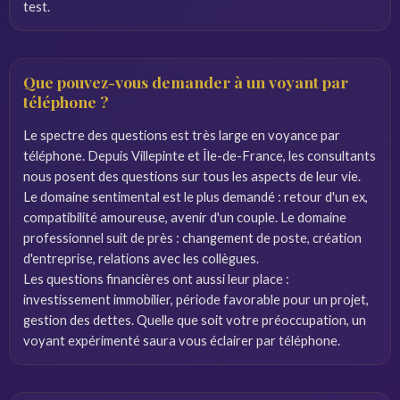
test.
Que pouvez-vous demander à un voyant par
téléphone ?
Le spectre des questions est très large en voyance par
téléphone. Depuis Villepinte et Île-de-France, les consultants
nous posent des questions sur tous les aspects de leur vie.
Le domaine sentimental est le plus demandé : retour d'un ex,
compatibilité amoureuse, avenir d'un couple. Le domaine
professionnel suit de près : changement de poste, création
d'entreprise, relations avec les collègues.
Les questions financières ont aussi leur place :
investissement immobilier, période favorable pour un projet,
gestion des dettes. Quelle que soit votre préoccupation, un
voyant expérimenté saura vous éclairer par téléphone.