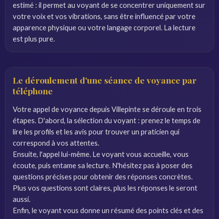
estimé : il permet au voyant de se concentrer uniquement sur
votre voix et vos vibrations, sans être influencé par votre
apparence physique ou votre langage corporel. La lecture
est plus pure.
Le déroulement d'une séance de voyance par
téléphone
Votre appel de voyance depuis Villepinte se déroule en trois
étapes. D'abord, la sélection du voyant : prenez le temps de
lire les profils et les avis pour trouver un praticien qui
correspond à vos attentes.
Ensuite, l'appel lui-même. Le voyant vous accueille, vous
écoute, puis entame sa lecture. N'hésitez pas à poser des
questions précises pour obtenir des réponses concrètes.
Plus vos questions sont claires, plus les réponses le seront
aussi.
Enfin, le voyant vous donne un résumé des points clés et des