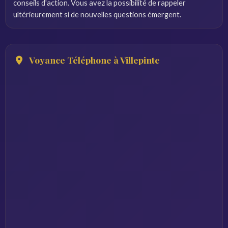
conseils d'action. Vous avez la possibilité de rappeler
ultérieurement si de nouvelles questions émergent.
Voyance Téléphone à Villepinte