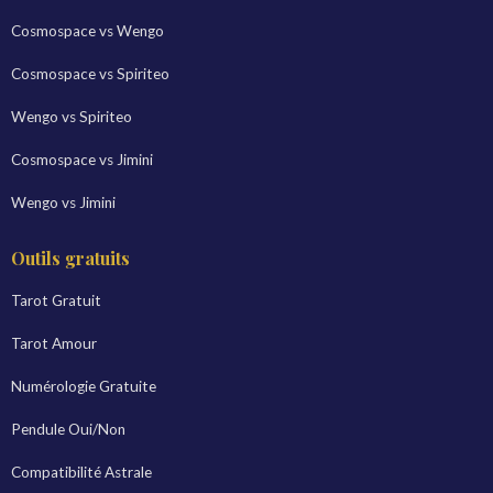
Cosmospace vs Wengo
Cosmospace vs Spiriteo
Wengo vs Spiriteo
Cosmospace vs Jimini
Wengo vs Jimini
Outils gratuits
Tarot Gratuit
Tarot Amour
Numérologie Gratuite
Pendule Oui/Non
Compatibilité Astrale