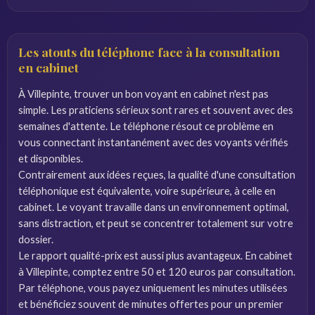
Les atouts du téléphone face à la consultation
en cabinet
À Villepinte, trouver un bon voyant en cabinet n'est pas
simple. Les praticiens sérieux sont rares et souvent avec des
semaines d'attente. Le téléphone résout ce problème en
vous connectant instantanément avec des voyants vérifiés
et disponibles.
Contrairement aux idées reçues, la qualité d'une consultation
téléphonique est équivalente, voire supérieure, à celle en
cabinet. Le voyant travaille dans un environnement optimal,
sans distraction, et peut se concentrer totalement sur votre
dossier.
Le rapport qualité-prix est aussi plus avantageux. En cabinet
à Villepinte, comptez entre 50 et 120 euros par consultation.
Par téléphone, vous payez uniquement les minutes utilisées
et bénéficiez souvent de minutes offertes pour un premier