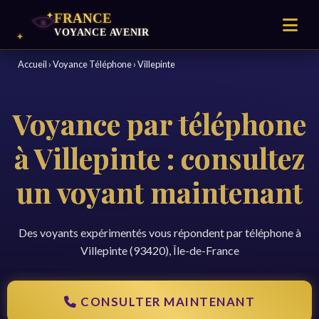
Accueil
›
Voyance Téléphone
›
Villepinte
Voyance par téléphone
à Villepinte : consultez
un voyant maintenant
Des voyants expérimentés vous répondent par téléphone à
Villepinte (93420), Île-de-France
CONSULTER MAINTENANT